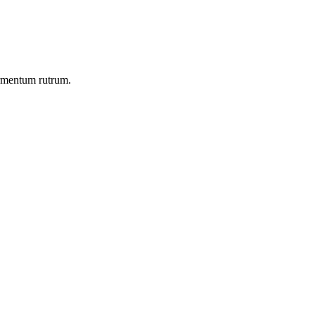
ermentum rutrum.