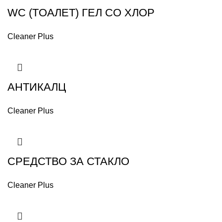
WC (TOAЛЕТ) ГЕЛ СО ХЛОР
Cleaner Plus
АНТИКАЛЦ
Cleaner Plus
СРЕДСТВО ЗА СТАКЛО
Cleaner Plus