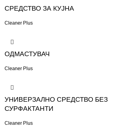
СРЕДСТВО ЗА КУЈНА
Cleaner Plus
ОДМАСТУВАЧ
Cleaner Plus
УНИВЕРЗАЛНО СРЕДСТВО БЕЗ
СУРФАКТАНТИ
Cleaner Plus