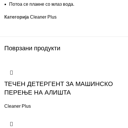
Потоа се плакне со млаз вода.
Категорија
Cleaner Plus
Поврзани продукти
ТЕЧЕН ДЕТЕРГЕНТ ЗА МАШИНСКО
ПЕРЕЊЕ НА АЛИШТА
Cleaner Plus