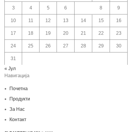
3
4
5
6
7
8
9
10
11
12
13
14
15
16
17
18
19
20
21
22
23
24
25
26
27
28
29
30
31
« Јул
Навигација
Почетна
Продукти
За Нас
Контакт