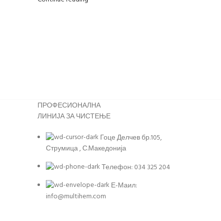
ПРОФЕСИОНАЛНА
ЛИНИЈА ЗА ЧИСТЕЊЕ
Гоце Делчев бр.105,
Струмица , С.Македонија
Телефон: 034 325 204
Е-Маил:
info@multihem.com