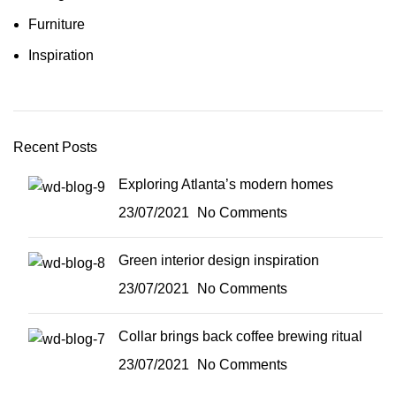
Furniture
Inspiration
Recent Posts
Exploring Atlanta’s modern homes
23/07/2021
No Comments
Green interior design inspiration
23/07/2021
No Comments
Collar brings back coffee brewing ritual
23/07/2021
No Comments