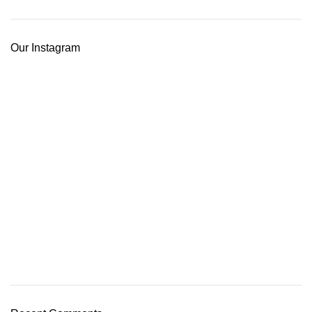
Our Instagram