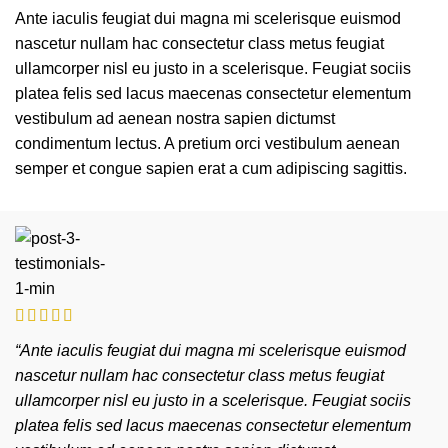
Ante iaculis feugiat dui magna mi scelerisque euismod
nascetur nullam hac consectetur class metus feugiat
ullamcorper nisl eu justo in a scelerisque. Feugiat sociis
platea felis sed lacus maecenas consectetur elementum
vestibulum ad aenean nostra sapien dictumst
condimentum lectus. A pretium orci vestibulum aenean
semper et congue sapien erat a cum adipiscing sagittis.
“Ante iaculis feugiat dui magna mi scelerisque euismod
nascetur nullam hac consectetur class metus feugiat
ullamcorper nisl eu justo in a scelerisque. Feugiat sociis
platea felis sed lacus maecenas consectetur elementum