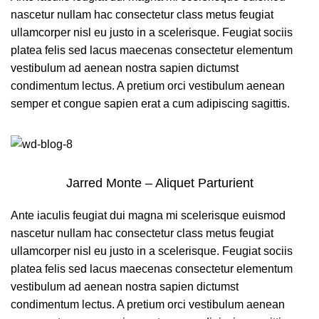
nascetur nullam hac consectetur class metus feugiat
ullamcorper nisl eu justo in a scelerisque. Feugiat sociis
platea felis sed lacus maecenas consectetur elementum
vestibulum ad aenean nostra sapien dictumst
condimentum lectus. A pretium orci vestibulum aenean
semper et congue sapien erat a cum adipiscing sagittis.
Jarred Monte – Aliquet Parturient
Ante iaculis feugiat dui magna mi scelerisque euismod
nascetur nullam hac consectetur class metus feugiat
ullamcorper nisl eu justo in a scelerisque. Feugiat sociis
platea felis sed lacus maecenas consectetur elementum
vestibulum ad aenean nostra sapien dictumst
condimentum lectus. A pretium orci vestibulum aenean