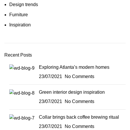
Design trends
Furniture
Inspiration
Recent Posts
Exploring Atlanta’s modern homes
23/07/2021
No Comments
Green interior design inspiration
23/07/2021
No Comments
Collar brings back coffee brewing ritual
23/07/2021
No Comments