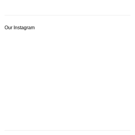
Our Instagram