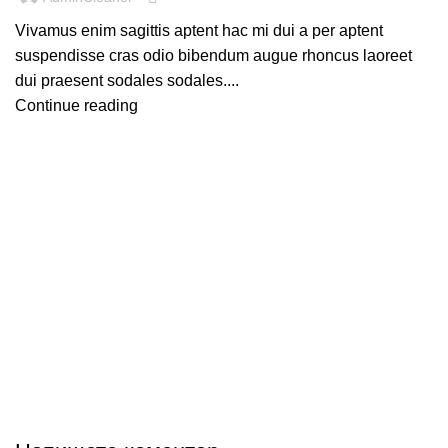
Vivamus enim sagittis aptent hac mi dui a per aptent
suspendisse cras odio bibendum augue rhoncus laoreet
dui praesent sodales sodales....
Continue reading