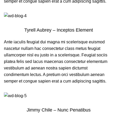
semper et congue sapien erat a cum adipiscing sagittis.
Tyrell Aubrey – Inceptos Element
Ante iaculis feugiat dui magna mi scelerisque euismod
nascetur nullam hac consectetur class metus feugiat
ullamcorper nisl eu justo in a scelerisque. Feugiat sociis
platea felis sed lacus maecenas consectetur elementum
vestibulum ad aenean nostra sapien dictumst
condimentum lectus. A pretium orci vestibulum aenean
semper et congue sapien erat a cum adipiscing sagittis.
Jimmy Chile – Nunc Penatibus